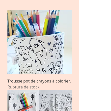
Trousse pot de crayons à colorier.
Rupture de stock