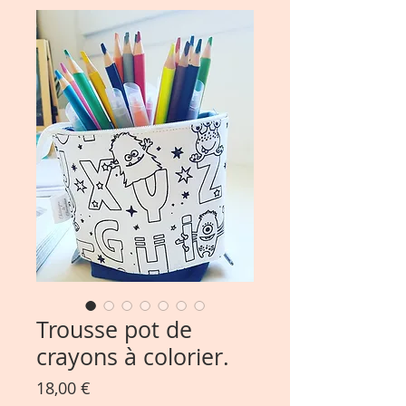
Trousse pot de
crayons à colorier.
Prix
18,00 €