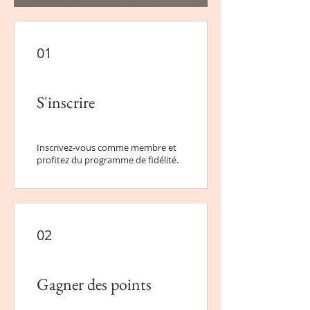
01
S'inscrire
Inscrivez-vous comme membre et
profitez du programme de fidélité.
02
Gagner des points