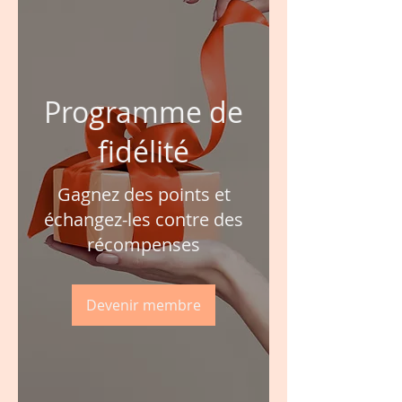
Programme de
fidélité
Gagnez des points et
échangez-les contre des
récompenses
Devenir membre