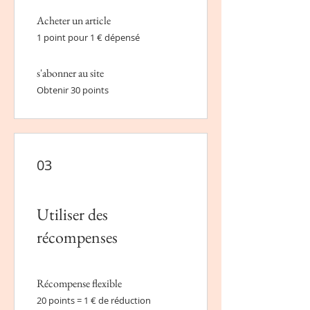
Acheter un article
1 point pour 1 € dépensé
s'abonner au site
Obtenir 30 points
03
Utiliser des
récompenses
Récompense flexible
20 points = 1 € de réduction