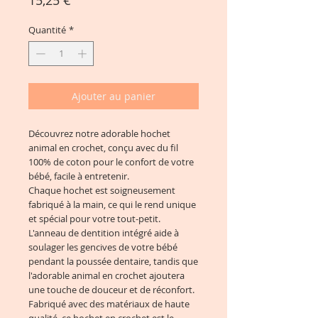
Quantité
*
Ajouter au panier
Découvrez notre adorable hochet
animal en crochet, conçu avec du fil
100% de coton pour le confort de votre
bébé, facile à entretenir.
Chaque hochet est soigneusement
fabriqué à la main, ce qui le rend unique
et spécial pour votre tout-petit.
L'anneau de dentition intégré aide à
soulager les gencives de votre bébé
pendant la poussée dentaire, tandis que
l'adorable animal en crochet ajoutera
une touche de douceur et de réconfort.
Fabriqué avec des matériaux de haute