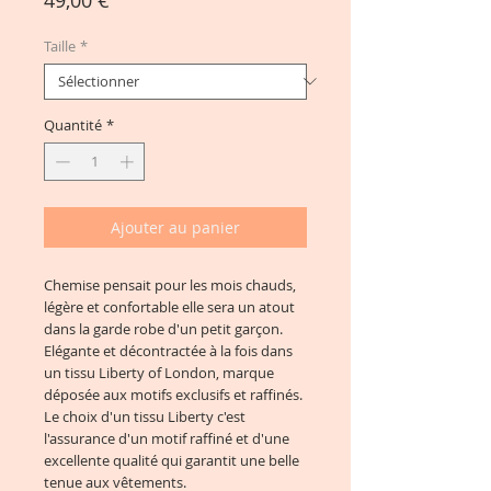
Taille
*
Quantité
*
Ajouter au panier
Chemise pensait pour les mois chauds,
légère et confortable elle sera un atout
dans la garde robe d'un petit garçon.
Elégante et décontractée à la fois dans
un tissu Liberty of London, marque
déposée aux motifs exclusifs et raffinés.
Le choix d'un tissu Liberty c'est
l'assurance d'un motif raffiné et d'une
excellente qualité qui garantit une belle
tenue aux vêtements.